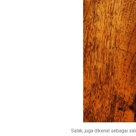
Salak, juga dikenal sebagai sa