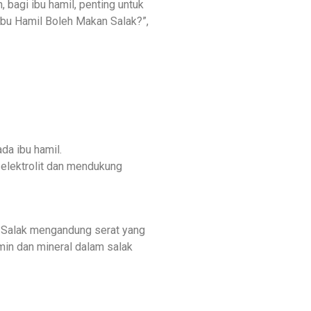
 bagi ibu hamil, penting untuk
bu Hamil Boleh Makan Salak?”,
da ibu hamil.
elektrolit dan mendukung
. Salak mengandung serat yang
in dan mineral dalam salak