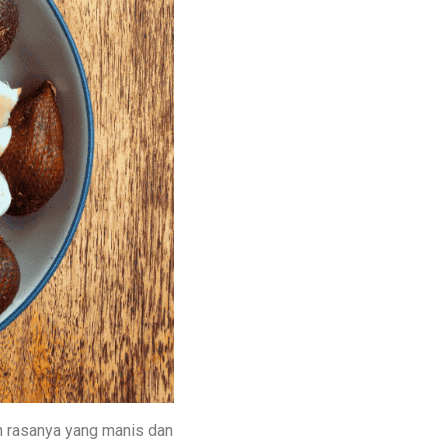
an rasanya yang manis dan