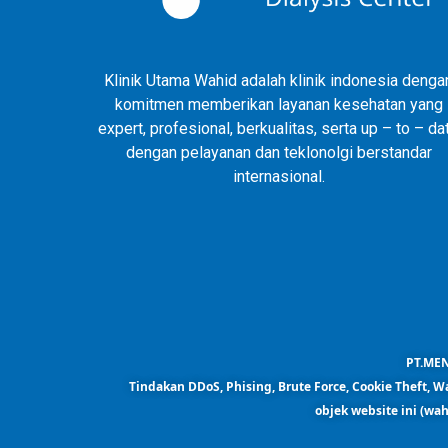
Klinik Utama Wahid adalah klinik indonesia denga
komitmen memberikan layanan kesehatan yang
expert, profesional, berkualitas, serta up – to – da
dengan pelayanan dan teklonolgi berstandar
internasional.
PT.MEN
Tindakan DDoS, Phising, Brute Force, Cookie Theft, Wa
objek website ini (wah