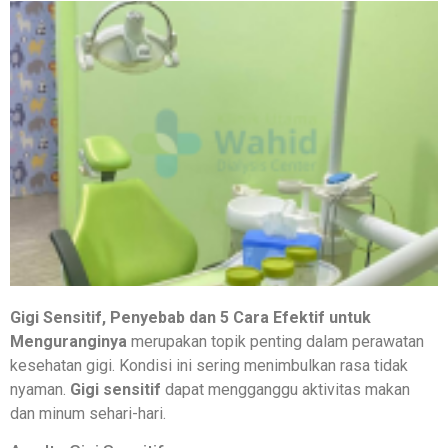
Gigi Sensitif, Penyebab dan 5 Cara Efektif untuk
Menguranginya
merupakan topik penting dalam perawatan
kesehatan gigi. Kondisi ini sering menimbulkan rasa tidak
nyaman.
Gigi sensitif
dapat mengganggu aktivitas makan
dan minum sehari-hari.