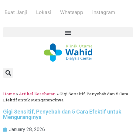
Buat Janji
Lokasi
Whatsapp
instagram
Home
»
Artikel Kesehatan
»
Gigi Sensitif, Penyebab dan 5 Cara
Efektif untuk Menguranginya
Gigi Sensitif, Penyebab dan 5 Cara Efektif untuk
Menguranginya
January 28, 2026