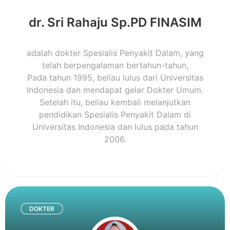
dr. Sri Rahaju Sp.PD FINASIM
adalah dokter Spesialis Penyakit Dalam, yang
telah berpengalaman bertahun-tahun,
Pada tahun 1995, beliau lulus dari Universitas
Indonesia dan mendapat gelar Dokter Umum.
Setelah itu, beliau kembali melanjutkan
pendidikan Spesialis Penyakit Dalam di
Universitas Indonesia dan lulus pada tahun
2006.
DOKTER