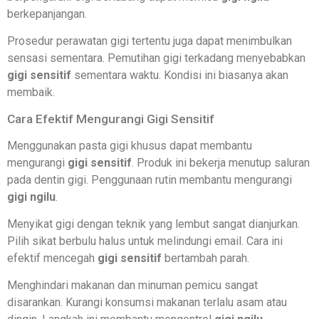
berkepanjangan.
Prosedur perawatan gigi tertentu juga dapat menimbulkan
sensasi sementara. Pemutihan gigi terkadang menyebabkan
gigi sensitif
sementara waktu. Kondisi ini biasanya akan
membaik.
Cara Efektif Mengurangi Gigi Sensitif
Menggunakan pasta gigi khusus dapat membantu
mengurangi
gigi sensitif
. Produk ini bekerja menutup saluran
pada dentin gigi. Penggunaan rutin membantu mengurangi
gigi ngilu
.
Menyikat gigi dengan teknik yang lembut sangat dianjurkan.
Pilih sikat berbulu halus untuk melindungi email. Cara ini
efektif mencegah
gigi sensitif
bertambah parah.
Menghindari makanan dan minuman pemicu sangat
disarankan. Kurangi konsumsi makanan terlalu asam atau