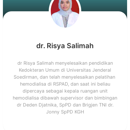
dr. Risya Salimah
dr Risya Salimah menyelesaikan pendidikan
Kedokteran Umum di Universitas Jenderal
Soedirman, dan telah menyelesaikan pelatihan
hemodialisa di RSPAD, dan saat ini beliau
dipercaya sebagai kepala ruangan unit
hemodialisa dibawah supervisor dan bimbingan
dr Deden Djatnika, SpPD dan Brigjen TNI dr.
Jonny SpPD KGH