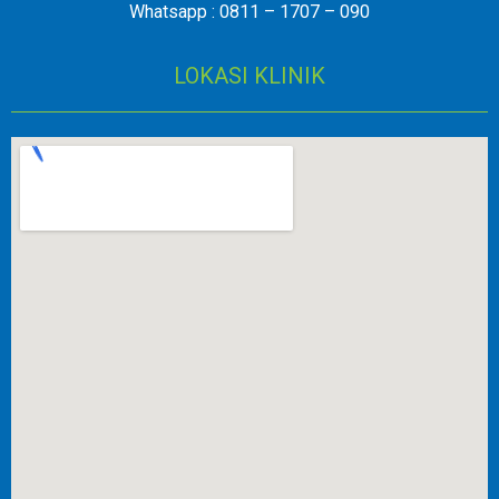
Whatsapp : 0811 – 1707 – 090
LOKASI KLINIK