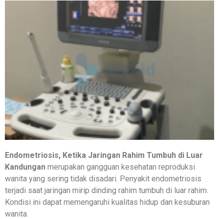
Endometriosis, Ketika Jaringan Rahim Tumbuh di Luar
Kandungan
merupakan gangguan kesehatan reproduksi
wanita yang sering tidak disadari. Penyakit endometriosis
terjadi saat jaringan mirip dinding rahim tumbuh di luar rahim.
Kondisi ini dapat memengaruhi kualitas hidup dan kesuburan
wanita.