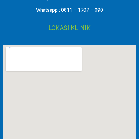
Whatsapp : 0811 – 1707 – 090
LOKASI KLINIK