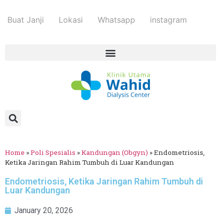
Buat Janji
Lokasi
Whatsapp
instagram
Home
»
Poli Spesialis
»
Kandungan (Obgyn)
»
Endometriosis,
Ketika Jaringan Rahim Tumbuh di Luar Kandungan
Endometriosis, Ketika Jaringan Rahim Tumbuh di
Luar Kandungan
January 20, 2026