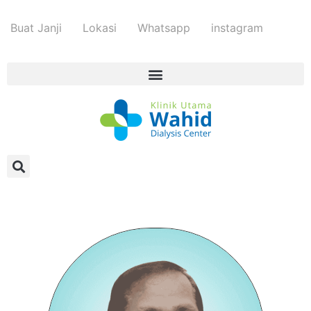
Buat Janji
Lokasi
Whatsapp
instagram