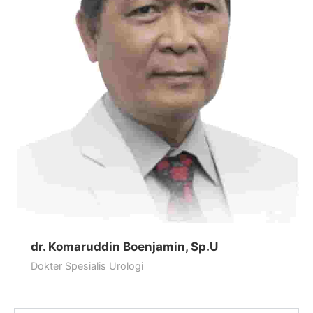
dr. Komaruddin Boenjamin, Sp.U
Dokter Spesialis Urologi