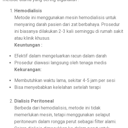
Hemodialisis
Metode ini menggunakan mesin hemodialisis untuk
menyaring darah pasien dari zat berbahaya. Prosedur
ini biasanya dilakukan 2-3 kali seminggu di rumah sakit
atau klinik khusus.
Keuntungan :
Efektif dalam mengeluarkan racun dalam darah
Prosedur diawasi langsung oleh tenaga medis
Kekurangan:
Membutuhkan waktu lama, sekitar 4-5 jam per sesi
Bisa menyebabkan kelelahan setelah terapi
Dialisis Peritoneal
Berbeda dari hemodialisis, metode ini tidak
memerlukan mesin, tetapi menggunakan selaput
peritoneum dalam rongga perut sebagai filter alami.