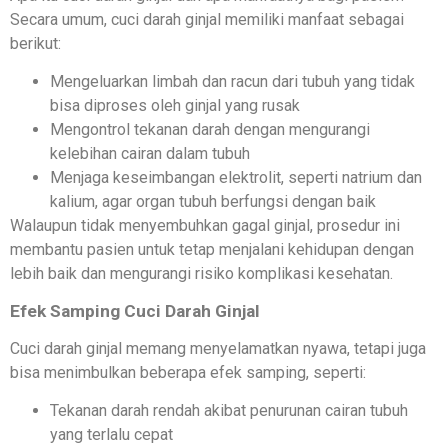
Secara umum, cuci darah ginjal memiliki manfaat sebagai
berikut:
Mengeluarkan limbah dan racun dari tubuh yang tidak
bisa diproses oleh ginjal yang rusak
Mengontrol tekanan darah dengan mengurangi
kelebihan cairan dalam tubuh
Menjaga keseimbangan elektrolit, seperti natrium dan
kalium, agar organ tubuh berfungsi dengan baik
Walaupun tidak menyembuhkan gagal ginjal, prosedur ini
membantu pasien untuk tetap menjalani kehidupan dengan
lebih baik dan mengurangi risiko komplikasi kesehatan.
Efek Samping Cuci Darah Ginjal
Cuci darah ginjal memang menyelamatkan nyawa, tetapi juga
bisa menimbulkan beberapa efek samping, seperti:
Tekanan darah rendah akibat penurunan cairan tubuh
yang terlalu cepat