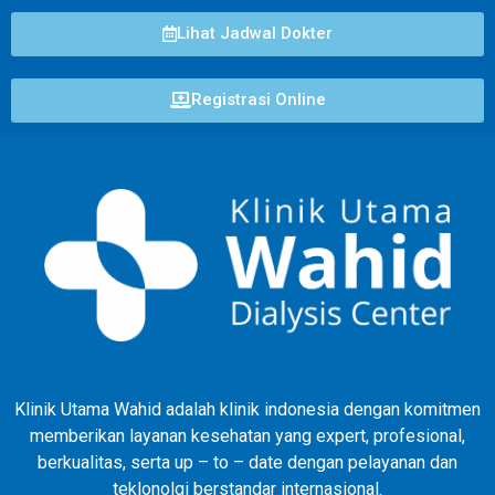
Lihat Jadwal Dokter
Registrasi Online
Klinik Utama Wahid adalah klinik indonesia dengan komitmen
memberikan layanan kesehatan yang expert, profesional,
berkualitas, serta up – to – date dengan pelayanan dan
teklonolgi berstandar internasional.