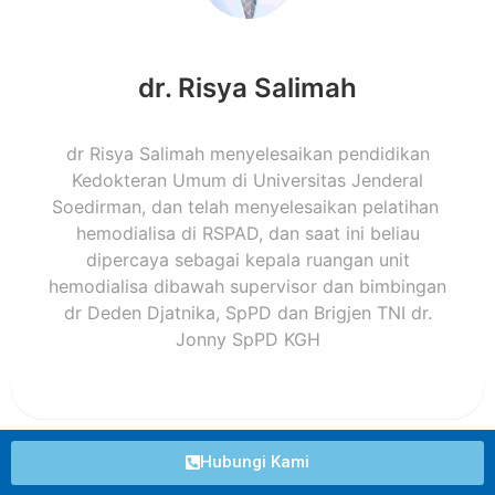
dr. Risya Salimah
dr Risya Salimah menyelesaikan pendidikan
Kedokteran Umum di Universitas Jenderal
Soedirman, dan telah menyelesaikan pelatihan
hemodialisa di RSPAD, dan saat ini beliau
dipercaya sebagai kepala ruangan unit
hemodialisa dibawah supervisor dan bimbingan
dr Deden Djatnika, SpPD dan Brigjen TNI dr.
Jonny SpPD KGH
Hubungi Kami