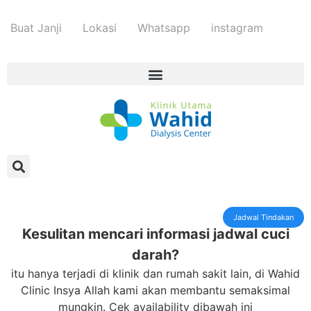
Buat Janji
Lokasi
Whatsapp
instagram
Jadwal Tindakan
Kesulitan mencari informasi jadwal cuci
darah?
itu hanya terjadi di klinik dan rumah sakit lain, di Wahid
Clinic Insya Allah kami akan membantu semaksimal
mungkin. Cek availability dibawah ini