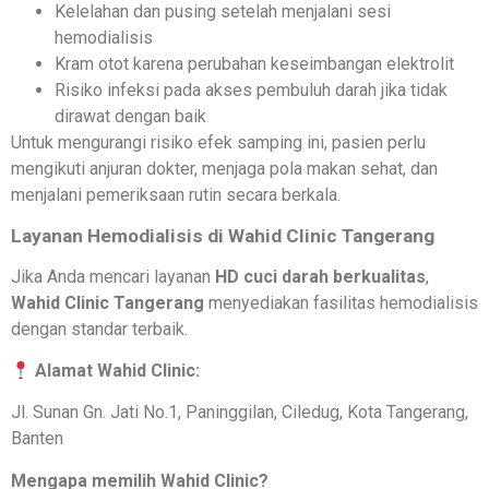
Kelelahan dan pusing setelah menjalani sesi
hemodialisis
Kram otot karena perubahan keseimbangan elektrolit
Risiko infeksi pada akses pembuluh darah jika tidak
dirawat dengan baik
Untuk mengurangi risiko efek samping ini, pasien perlu
mengikuti anjuran dokter, menjaga pola makan sehat, dan
menjalani pemeriksaan rutin secara berkala.
Layanan Hemodialisis di Wahid Clinic Tangerang
Jika Anda mencari layanan
HD cuci darah berkualitas
,
Wahid Clinic Tangerang
menyediakan fasilitas hemodialisis
dengan standar terbaik.
Alamat Wahid Clinic:
Jl. Sunan Gn. Jati No.1, Paninggilan, Ciledug, Kota Tangerang,
Banten
Mengapa memilih Wahid Clinic?