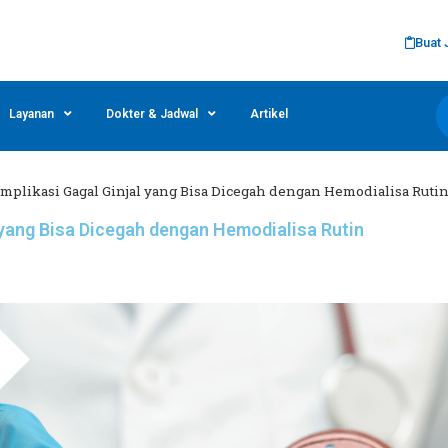
Buat 
Layanan
Dokter & Jadwal
Artikel
omplikasi Gagal Ginjal yang Bisa Dicegah dengan Hemodialisa Ruti
 yang Bisa Dicegah dengan Hemodialisa Rutin