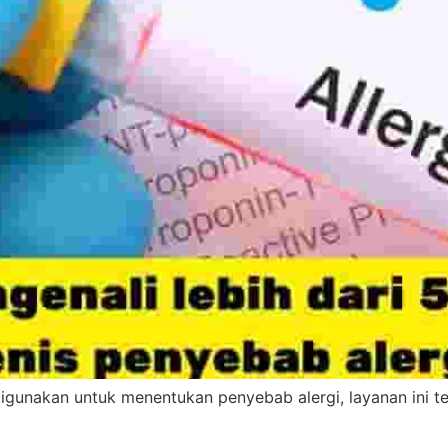
gunakan untuk menentukan penyebab alergi, layanan ini ter