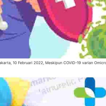
 Jakarta, 10 Februari 2022, Meskipun COVID-19 varian Omicr