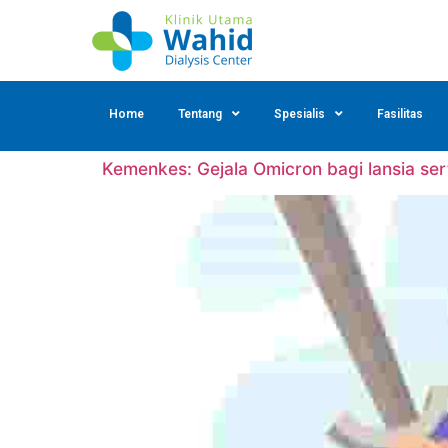
Home
Tentang
Spesialis
Fasilitas
Kemenkes: Gejala Omicron bagi lansia ser