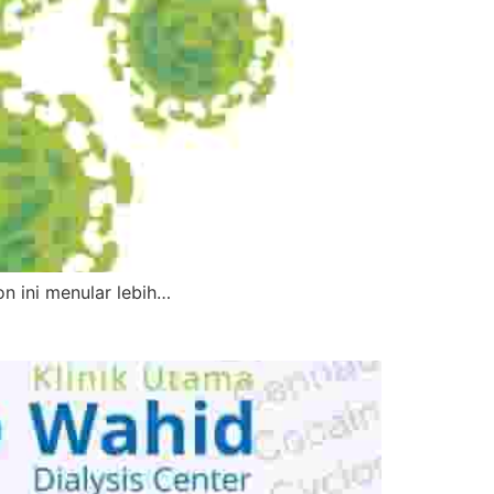
on ini menular lebih…