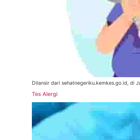
Dilansir dari sehatnegeriku.kemkes.go.id, di
Tes Alergi