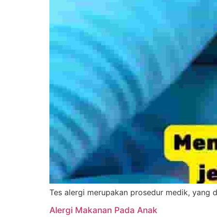
Tes alergi merupakan prosedur medik, yang di
Alergi Makanan Pada Anak